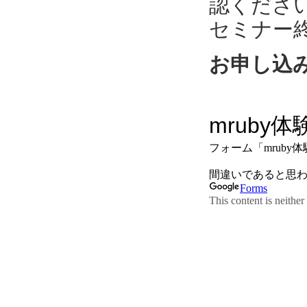
認くださ
セミナー
お申し込